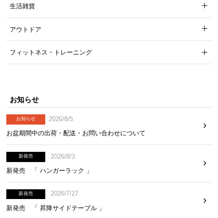
生活雑貨
アウトドア
フィットネス・トレーニング
お知らせ
2026/8/5
お知らせ
お盆期間中の出荷・配送・お問い合わせについて
2026/8/3
新発売
新発売 「 ハンガーラック 」
2026/7/27
新発売
新発売 「 昇降サイドテーブル 」