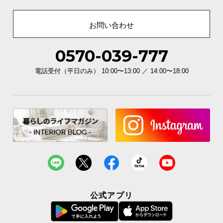
お問い合わせ
0570-039-777
電話受付（平日のみ） 10:00〜13:00 ／ 14:00〜18:00
公式アプリ