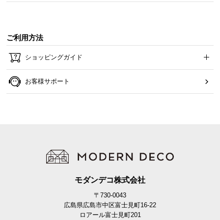
ご利用方法
ショッピングガイド
お客様サポート
モダンデコ株式会社
〒730-0043
広島県広島市中区富士見町16-22
ロアール富士見町201