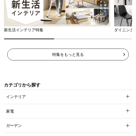
新生活インテリア特集
ダイニング
特集をもっと見る
カテゴリから探す
インテリア
家電
ガーデン