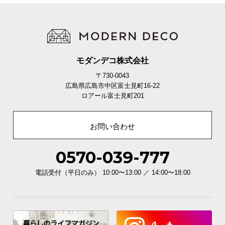
モダンデコ株式会社
〒730-0043
広島県広島市中区富士見町16-22
ロアール富士見町201
お問い合わせ
0570-039-777
電話受付（平日のみ） 10:00〜13:00 ／ 14:00〜18:00
ダークアッシュ×ブラウン