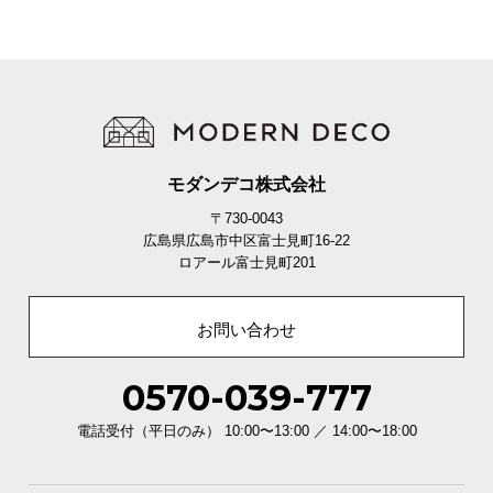
充実のアフターサービス
商品のお届けから、ご購入後のアフターサービスま
で、トータルでご満足頂けるように努めています。
モダンデコ株式会社
〒730-0043
広島県広島市中区富士見町16-22
ロアール富士見町201
お問い合わせ
0570-039-777
電話受付（平日のみ） 10:00〜13:00 ／ 14:00〜18:00
3ヶ月保証