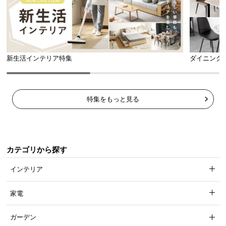
新生活インテリア特集
ダイニング
傷防止フェルトで床を守る
テーブルの脚部裏面には、フローリングの傷を防止
するフェルトが付属しています。
特集をもっと見る
カテゴリから探す
インテリア
家電
ガーデン