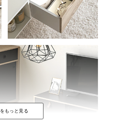
をもっと見る