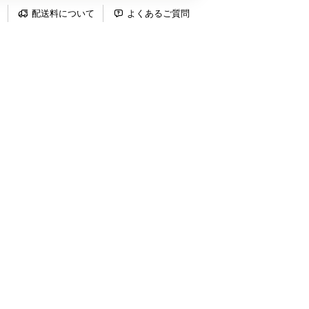
配送料について
よくあるご質問