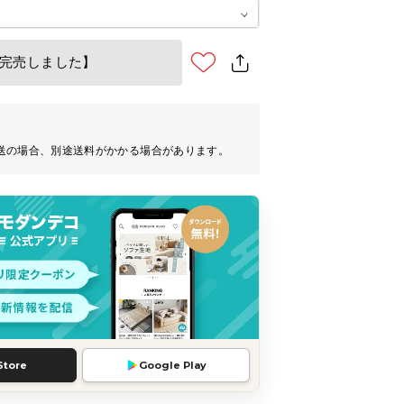
完売しました】
送の場合、別途送料がかかる場合があります。
Store
Google Play