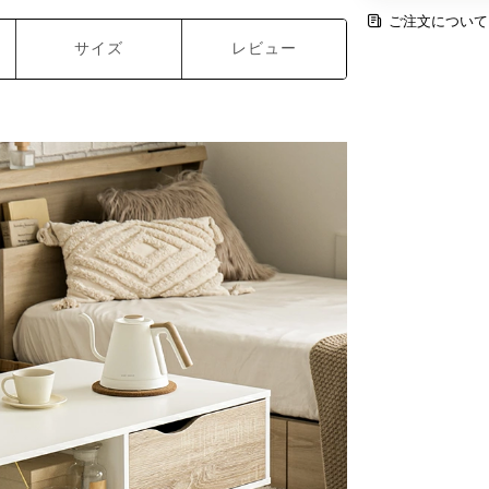
ご注文について
サイズ
レビュー