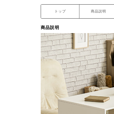
トップ
商品説明
商品説明