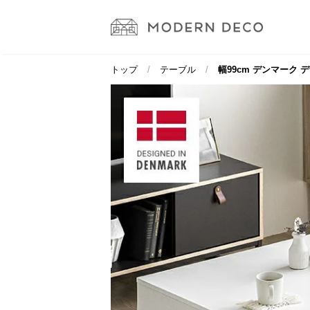
トップ
テーブル
幅99cm デンマーク 