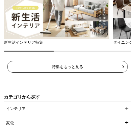
新生活インテリア特集
ダイニング
特集をもっと見る
カテゴリから探す
インテリア
家電