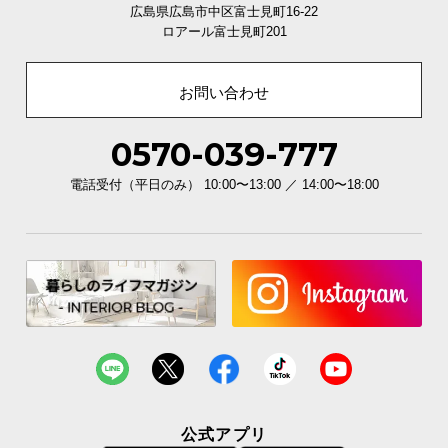
広島県広島市中区富士見町16-22
合板や接着剤などは、低ホルムの最高等級F☆☆☆☆を獲得した素材を
ロアール富士見町201
使用しています。
お問い合わせ
ホルムアルデヒド放散等級
F☆☆☆☆
0570-039-777
電話受付（平日のみ） 10:00〜13:00 ／ 14:00〜18:00
公式アプリ