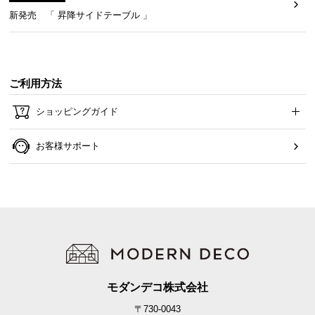
新発売 「 昇降サイドテーブル 」
ご利用方法
ショッピングガイド
お客様サポート
モダンデコ株式会社
高い安全性の証であるF☆☆☆☆獲得
〒730-0043