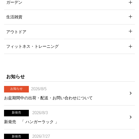
ガーデン
生活雑貨
アウトドア
フィットネス・トレーニング
お知らせ
2026/8/5
お知らせ
お盆期間中の出荷・配送・お問い合わせについて
2026/8/3
新発売
新発売 「 ハンガーラック 」
2026/7/27
新発売