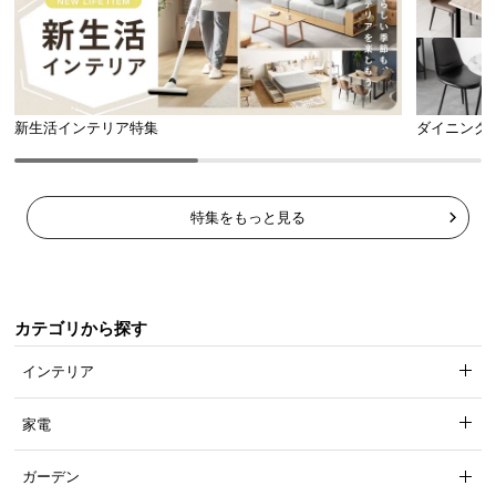
新生活インテリア特集
ダイニング
傷防止フェルトで床を守る
テーブルの脚部裏面には、フローリングの傷を防止
するフェルトが付属しています。
特集をもっと見る
カテゴリから探す
インテリア
家電
ガーデン