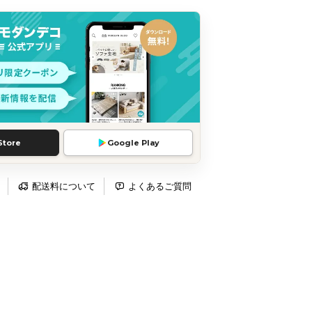
Store
Google Play
配送料について
よくあるご質問