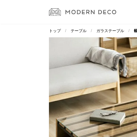
トップ
テーブル
ガラステーブル
幅