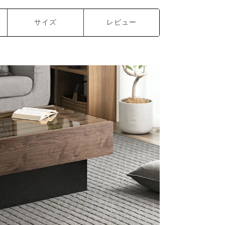
サイズ
レビュー