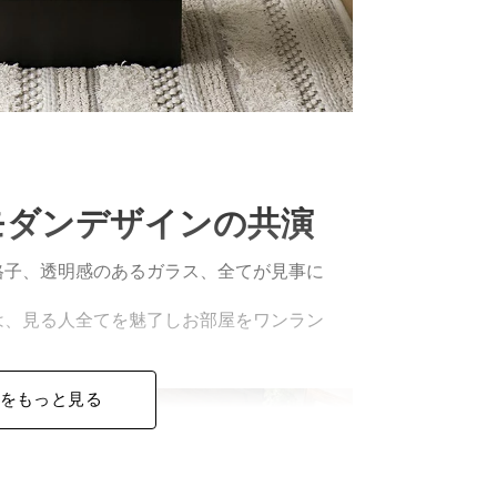
モダンデザインの共演
格子、透明感のあるガラス、全てが見事に
は、見る人全てを魅了しお部屋をワンラン
をもっと見る