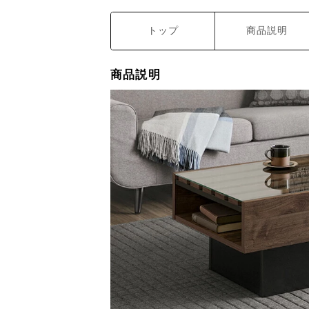
トップ
商品説明
商品説明