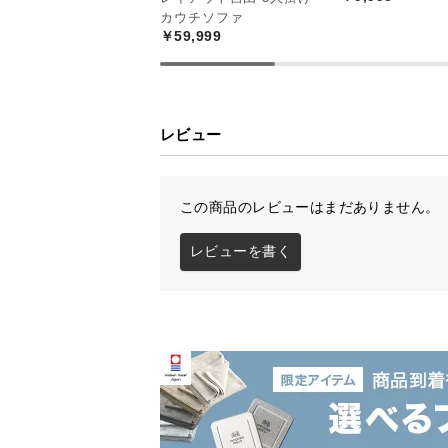
カウチソファ
日本製だから実現できたクオリティ
￥59,999
巧な造りとなっています。
レビュー
この商品のレビューはまだありません。
レビューを書く