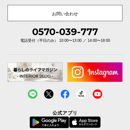
座面の奥行は約41㎝。深く腰掛けることができるた
め、ゆったりとリラックスできます。
お問い合わせ
0570-039-777
電話受付（平日のみ） 10:00〜13:00 ／ 14:00〜18:00
奥行き
約41㎝
公式アプリ
スタッキング可能で移動も楽々