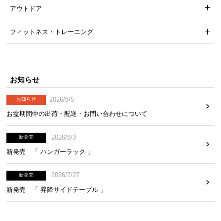
アウトドア
フィットネス・トレーニング
お知らせ
2026/8/5
お知らせ
お盆期間中の出荷・配送・お問い合わせについて
2026/8/3
新発売
新発売 「 ハンガーラック 」
2026/7/27
新発売
新発売 「 昇降サイドテーブル 」
安心して使える耐荷重