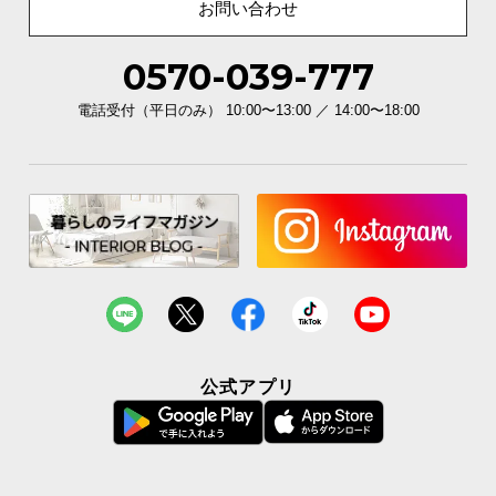
お問い合わせ
0570-039-777
電話受付（平日のみ） 10:00〜13:00 ／ 14:00〜18:00
傷防止シールで床を守る
テーブルの脚部裏面には、フローリングの傷を防止する布製の傷防止
シールが付属しています。
公式アプリ