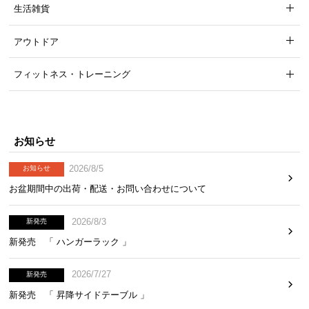
生活雑貨
アウトドア
フィットネス・トレーニング
お知らせ
2026/8/5
お知らせ
お盆期間中の出荷・配送・お問い合わせについて
2026/8/3
新発売
新発売 「 ハンガーラック 」
2026/7/27
新発売
新発売 「 昇降サイドテーブル 」