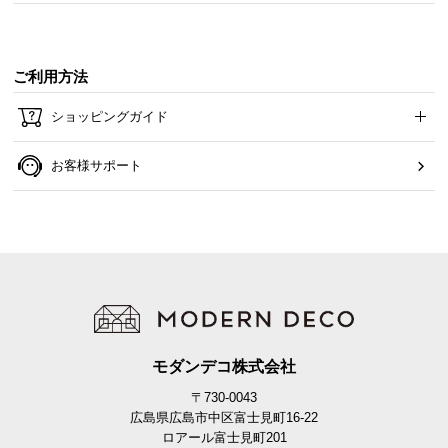
ご利用方法
ショッピングガイド
お客様サポート
モダンデコ株式会社
〒730-0043
広島県広島市中区富士見町16-22
ロアール富士見町201