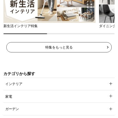
新生活インテリア特集
ダイニング
特集をもっと見る
カテゴリから探す
インテリア
家電
ガーデン