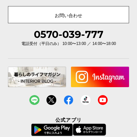
お問い合わせ
0570-039-777
電話受付（平日のみ） 10:00〜13:00 ／ 14:00〜18:00
公式アプリ