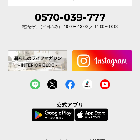
0570-039-777
電話受付（平日のみ） 10:00〜13:00 ／ 14:00〜18:00
公式アプリ