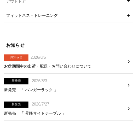
アウトドア
フィットネス・トレーニング
お知らせ
2026/8/5
お知らせ
お盆期間中の出荷・配送・お問い合わせについて
2026/8/3
新発売
新発売 「 ハンガーラック 」
2026/7/27
新発売
新発売 「 昇降サイドテーブル 」