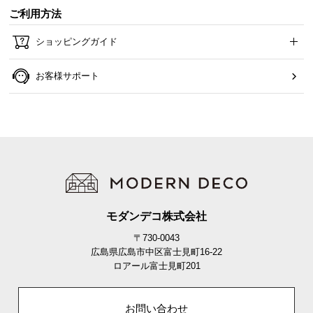
ご利用方法
ショッピングガイド
お客様サポート
モダンデコ株式会社
〒730-0043
広島県広島市中区富士見町16-22
ロアール富士見町201
お問い合わせ