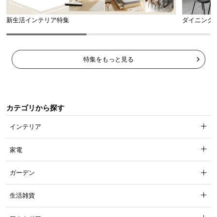
新生活インテリア特集
ダイニング
特集をもっと見る
カテゴリから探す
インテリア
家電
ガーデン
生活雑貨