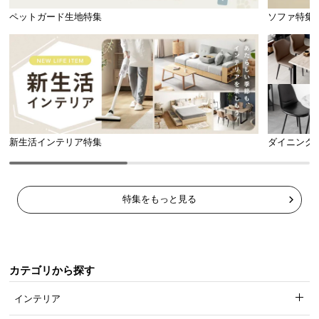
ペットガード生地特集
ソファ特集
新生活インテリア特集
ダイニング
特集をもっと見る
カテゴリから探す
インテリア