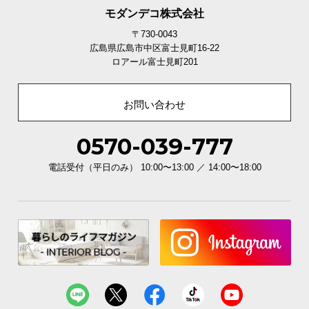
モダンデコ株式会社
〒730-0043
広島県広島市中区富士見町16-22
ロアール富士見町201
お問い合わせ
0570-039-777
電話受付（平日のみ） 10:00〜13:00 ／ 14:00〜18:00