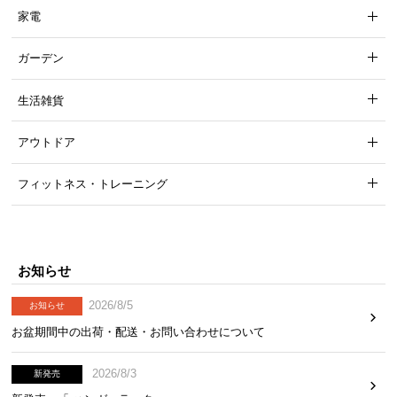
家電
ガーデン
生活雑貨
アウトドア
フィットネス・トレーニング
お知らせ
2026/8/5
お知らせ
お盆期間中の出荷・配送・お問い合わせについて
2026/8/3
新発売