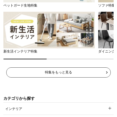
ペットガード生地特集
ソファ特集
新生活インテリア特集
ダイニング
特集をもっと見る
カテゴリから探す
商品サイズ
インテリア