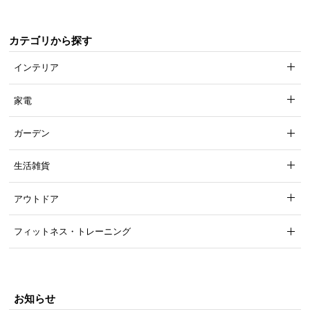
カテゴリから探す
インテリア
家電
ガーデン
生活雑貨
アウトドア
フィットネス・トレーニング
お知らせ