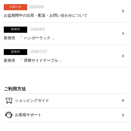
2026/8/5
お知らせ
お盆期間中の出荷・配送・お問い合わせについて
2026/8/3
新発売
新発売 「 ハンガーラック 」
2026/7/27
新発売
新発売 「 昇降サイドテーブル 」
ご利用方法
ショッピングガイド
お客様サポート