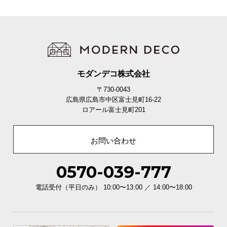
モダンデコ株式会社
〒730-0043
広島県広島市中区富士見町16-22
ロアール富士見町201
お問い合わせ
0570-039-777
電話受付（平日のみ） 10:00〜13:00 ／ 14:00〜18:00