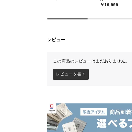
￥19,999
レビュー
この商品のレビューはまだありません。
レビューを書く
<
前へ