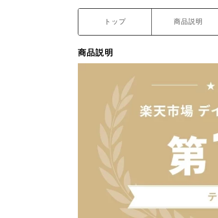
トップ
商品説明
商品説明