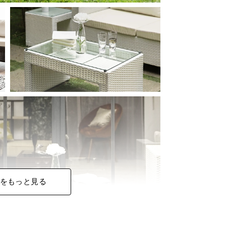
をもっと見る