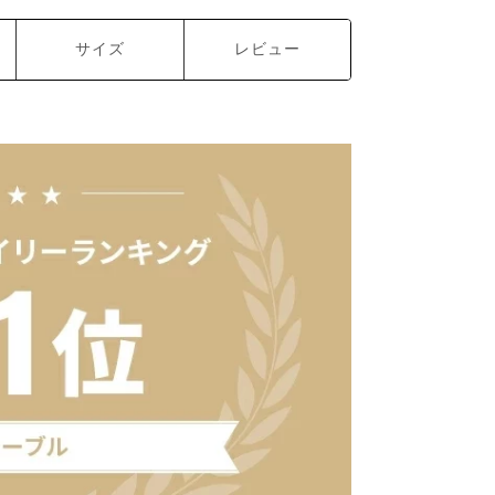
サイズ
レビュー