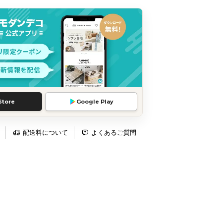
Store
Google Play
配送料について
よくあるご質問