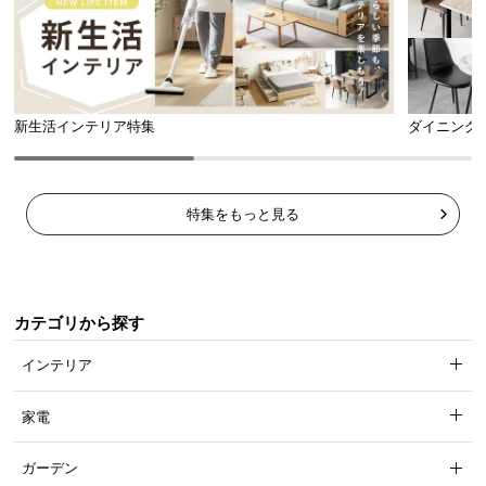
新生活インテリア特集
ダイニング
安全面にもしっかり配慮した設計
特集をもっと見る
どんな方にも安心してお使い頂けるよう、安全面に
もしっかり配慮したダイニングテーブルです。
カテゴリから探す
インテリア
家電
ガーデン