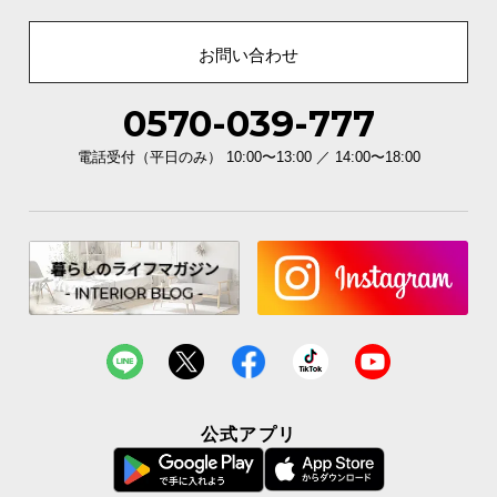
お問い合わせ
0570-039-777
電話受付（平日のみ） 10:00〜13:00 ／ 14:00〜18:00
公式アプリ