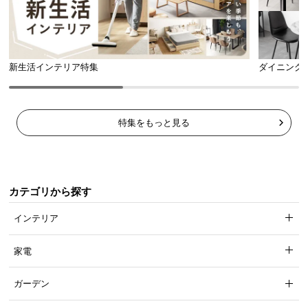
新生活インテリア特集
ダイニング
特集をもっと見る
カテゴリから探す
インテリア
家電
ガーデン