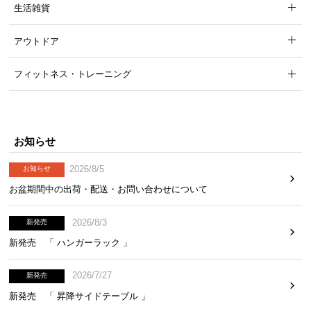
生活雑貨
アウトドア
フィットネス・トレーニング
お知らせ
2026/8/5
お知らせ
お盆期間中の出荷・配送・お問い合わせについて
2026/8/3
新発売
新発売 「 ハンガーラック 」
2026/7/27
新発売
新発売 「 昇降サイドテーブル 」