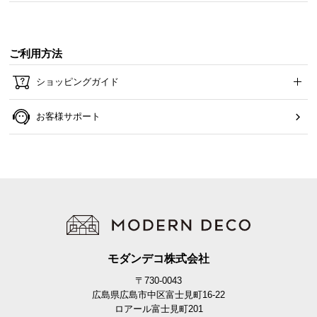
ご利用方法
ショッピングガイド
お客様サポート
モダンデコ株式会社
〒730-0043
広島県広島市中区富士見町16-22
ロアール富士見町201