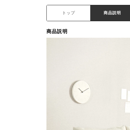
トップ
商品説明
商品説明