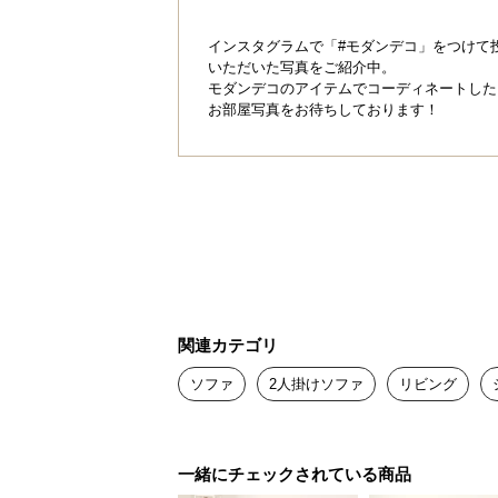
インスタグラムで「#モダンデコ」をつけて
いただいた写真をご紹介中。
モダンデコのアイテムでコーディネートした
お部屋写真をお待ちしております！
関連カテゴリ
ソファ
2人掛けソファ
リビング
一緒にチェックされている商品