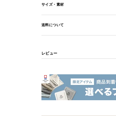
サイズ・素材
送料について
レビュー