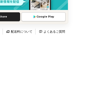
Store
Google Play
配送料について
よくあるご質問