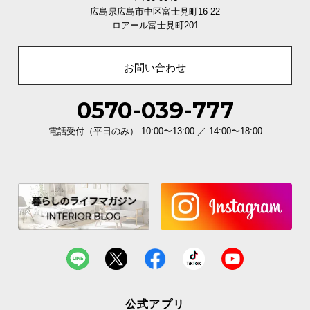
広島県広島市中区富士見町16-22
ロアール富士見町201
お問い合わせ
0570-039-777
電話受付（平日のみ） 10:00〜13:00 ／ 14:00〜18:00
公式アプリ