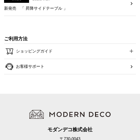
新発売 「 昇降サイドテーブル 」
ご利用方法
ショッピングガイド
お客様サポート
モダンデコ株式会社
〒730-0043