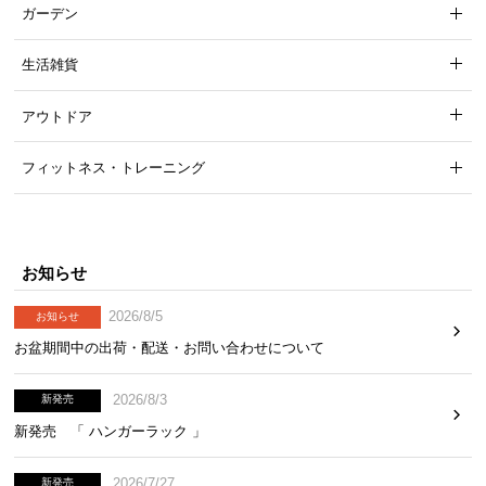
ガーデン
生活雑貨
アウトドア
フィットネス・トレーニング
お知らせ
2026/8/5
お知らせ
お盆期間中の出荷・配送・お問い合わせについて
2026/8/3
新発売
新発売 「 ハンガーラック 」
2026/7/27
新発売