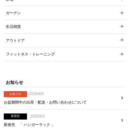
ガーデン
生活雑貨
アウトドア
フィットネス・トレーニング
お知らせ
2026/8/5
お知らせ
お盆期間中の出荷・配送・お問い合わせについて
2026/8/3
新発売
新発売 「 ハンガーラック 」