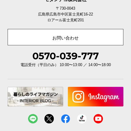
〒730-0043
広島県広島市中区富士見町16-22
ロアール富士見町201
お問い合わせ
0570-039-777
電話受付（平日のみ） 10:00〜13:00 ／ 14:00〜18:00