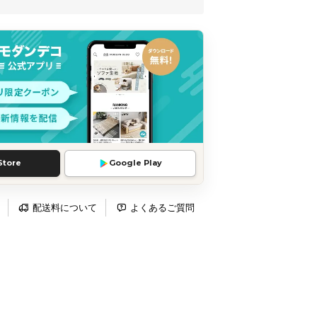
Store
Google Play
配送料について
よくあるご質問