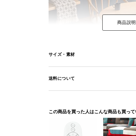
商品説明
サイズ・素材
送料について
この商品を買った人はこんな商品も買って