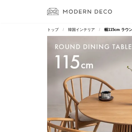
トップ
韓国インテリア
幅115cm ラ