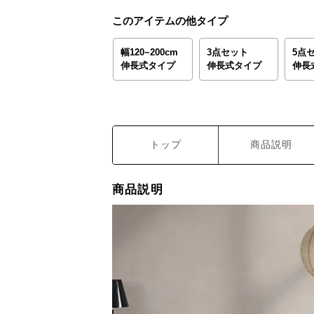
このアイテムの他タイプ
幅120~200cm
3点セット
5点
伸長式タイプ
伸長式タイプ
伸長
トップ
商品説明
商品説明