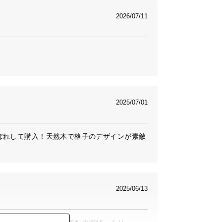
2026/07/11
2025/07/01
ぼれして購入！天然木で格子のデザインが素敵
2025/06/13