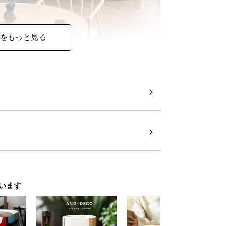
をもっと見る
います