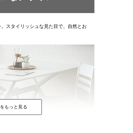
ン。スタイリッシュな見た目で、自然とお
をもっと見る