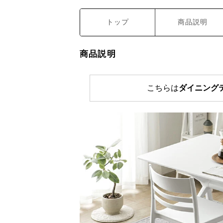
トップ
商品説明
商品説明
こちらは
ダイニング