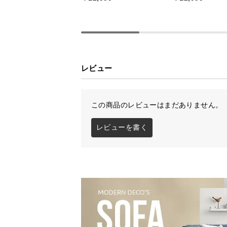
レビュー
この商品のレビューはまだありません。
レビューを書く
省スペースでも置
テーブルはコンパクトで使いやすい
ご家庭にもオススメです。