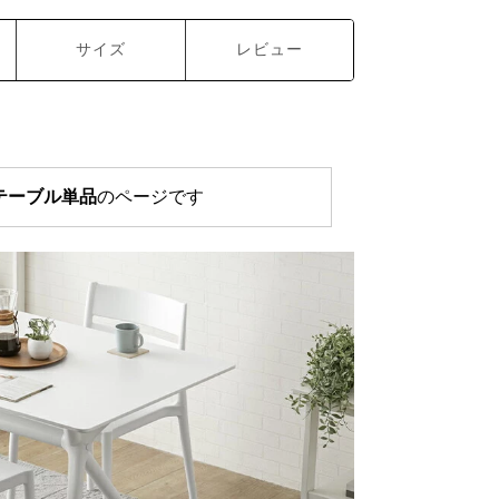
サイズ
レビュー
テーブル単品
のページです