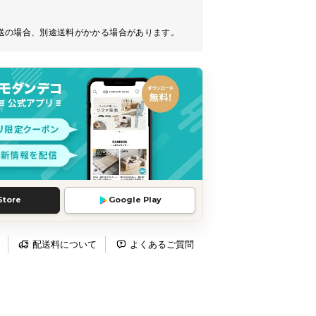
送の場合、別途送料がかかる場合があります。
Store
Google Play
配送料について
よくあるご質問