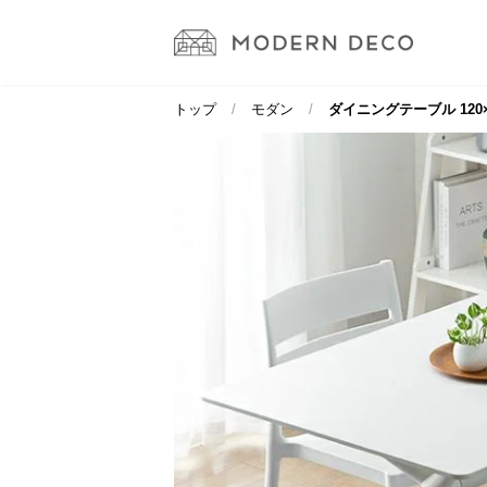
トップ
モダン
ダイニングテーブル 120×