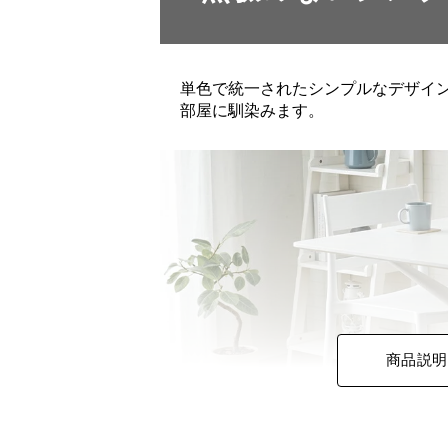
単色で統一されたシンプルなデザイ
部屋に馴染みます。
商品説明