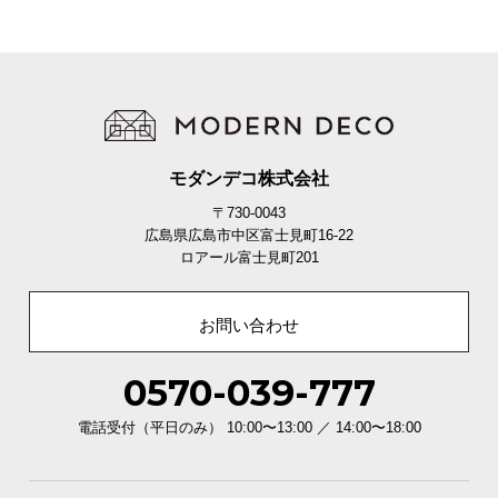
モダンデコ株式会社
〒730-0043
広島県広島市中区富士見町16-22
ロアール富士見町201
お問い合わせ
0570-039-777
電話受付（平日のみ） 10:00〜13:00 ／ 14:00〜18:00