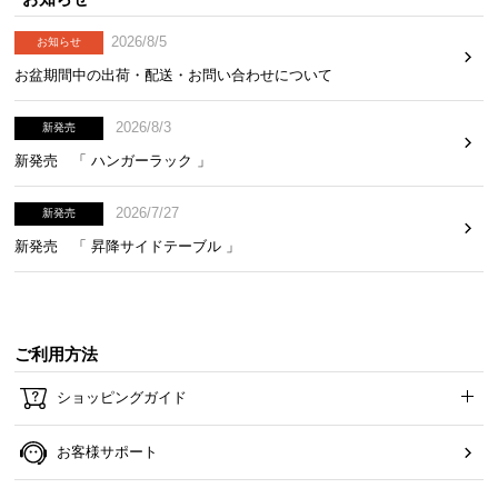
2026/8/5
お知らせ
お盆期間中の出荷・配送・お問い合わせについて
2026/8/3
新発売
新発売 「 ハンガーラック 」
2026/7/27
新発売
新発売 「 昇降サイドテーブル 」
ご利用方法
ショッピングガイド
お客様サポート