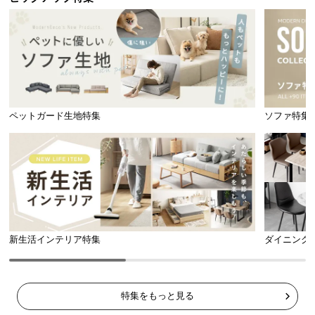
ペットガード生地特集
ソファ特集
新生活インテリア特集
ダイニング
特集をもっと見る