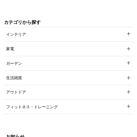
カテゴリから探す
インテリア
家電
ガーデン
生活雑貨
アウトドア
フィットネス・トレーニング
お知らせ