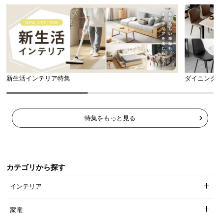
新生活インテリア特集
ダイニング
特集をもっと見る
カテゴリから探す
インテリア
家電