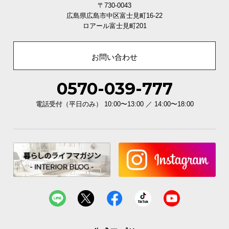
〒730-0043
広島県広島市中区富士見町16-22
ロアール富士見町201
お問い合わせ
0570-039-777
電話受付（平日のみ） 10:00〜13:00 ／ 14:00〜18:00