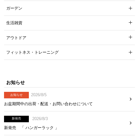
ガーデン
生活雑貨
アウトドア
フィットネス・トレーニング
お知らせ
2026/8/5
お知らせ
お盆期間中の出荷・配送・お問い合わせについて
2026/8/3
新発売
新発売 「 ハンガーラック 」