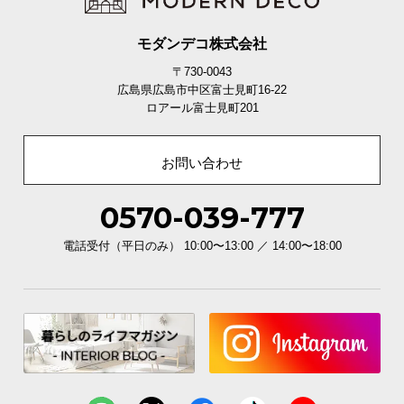
モダンデコ株式会社
〒730-0043
広島県広島市中区富士見町16-22
ロアール富士見町201
お問い合わせ
0570-039-777
電話受付（平日のみ） 10:00〜13:00 ／ 14:00〜18:00