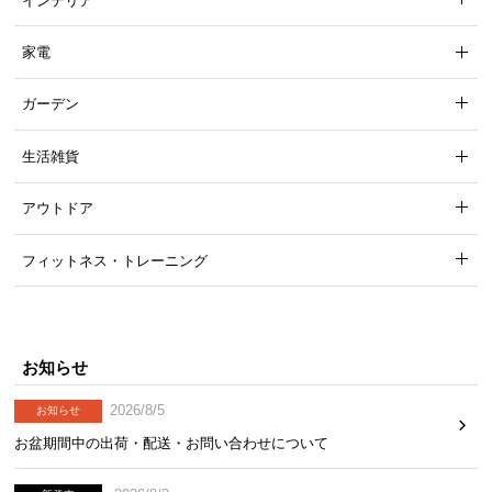
インテリア
家電
ガーデン
生活雑貨
アウトドア
フィットネス・トレーニング
お知らせ
2026/8/5
お知らせ
お盆期間中の出荷・配送・お問い合わせについて