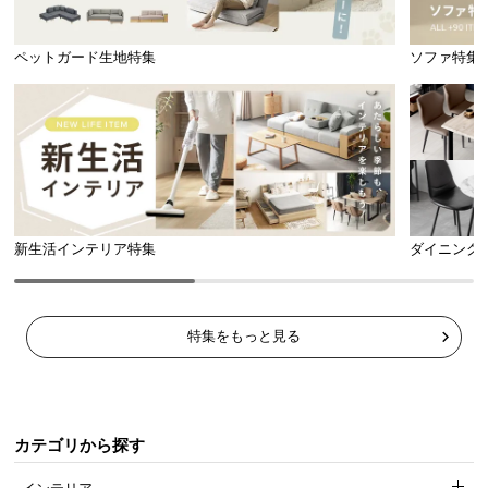
l
l
ペットガード生地特集
ソファ特集
新生活インテリア特集
ダイニング
特集をもっと見る
カテゴリから探す