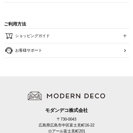
ご利用方法
ショッピングガイド
お客様サポート
モダンデコ株式会社
〒730-0043
広島県広島市中区富士見町16-22
ロアール富士見町201