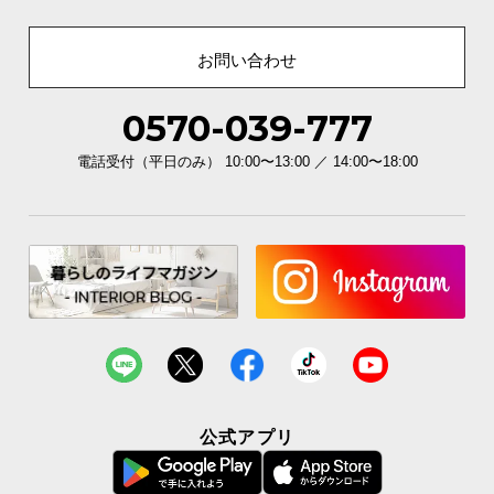
お問い合わせ
0570-039-777
電話受付（平日のみ） 10:00〜13:00 ／ 14:00〜18:00
公式アプリ