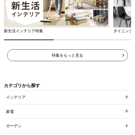
l
l
新生活インテリア特集
ダイニング
特集をもっと見る
カテゴリから探す
インテリア
家電
ガーデン