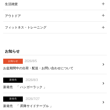
生活雑貨
アウトドア
フィットネス・トレーニング
お知らせ
2026/8/5
お知らせ
お盆期間中の出荷・配送・お問い合わせについて
2026/8/3
新発売
新発売 「 ハンガーラック 」
2026/7/27
新発売
新発売 「 昇降サイドテーブル 」