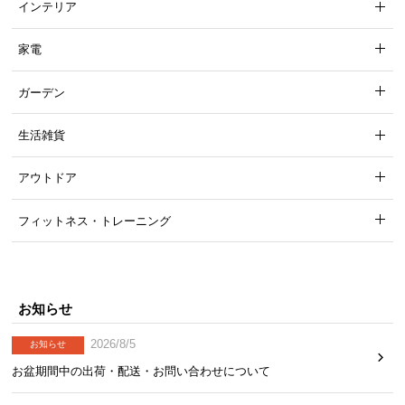
インテリア
家電
ガーデン
生活雑貨
アウトドア
フィットネス・トレーニング
お知らせ
2026/8/5
お知らせ
お盆期間中の出荷・配送・お問い合わせについて