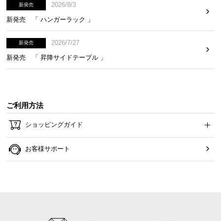
2026/8/3
新発売
新発売 「 ハンガーラック 」
2026/7/27
新発売
新発売 「 昇降サイドテーブル 」
ご利用方法
ショッピングガイド
お客様サポート