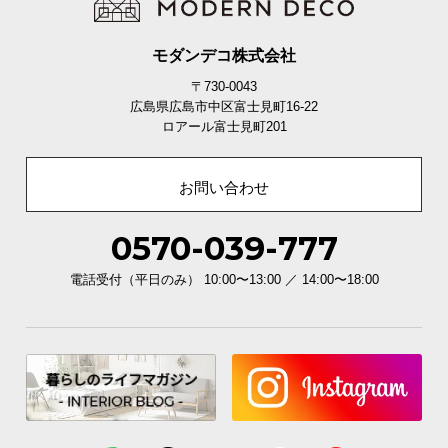
モダンデコ株式会社
〒730-0043
広島県広島市中区富士見町16-22
ロアール富士見町201
お問い合わせ
0570-039-777
電話受付（平日のみ） 10:00〜13:00 ／ 14:00〜18:00