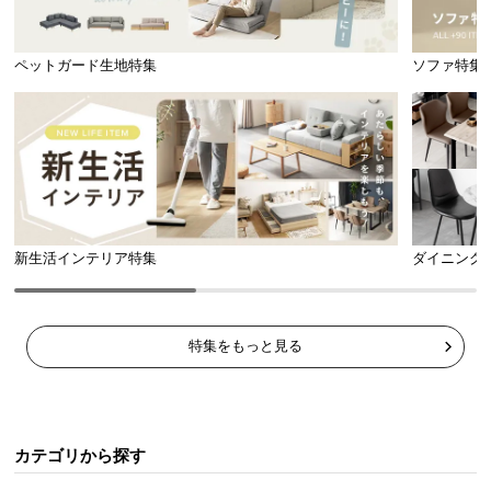
ペットガード生地特集
ソファ特集
新生活インテリア特集
ダイニング
特集をもっと見る
カテゴリから探す