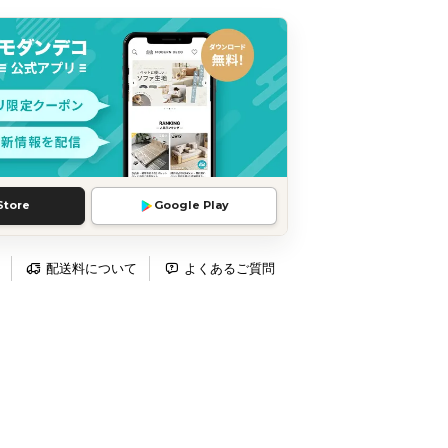
Store
Google Play
配送料について
よくあるご質問