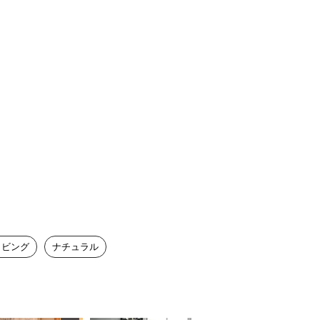
リビング
ナチュラル