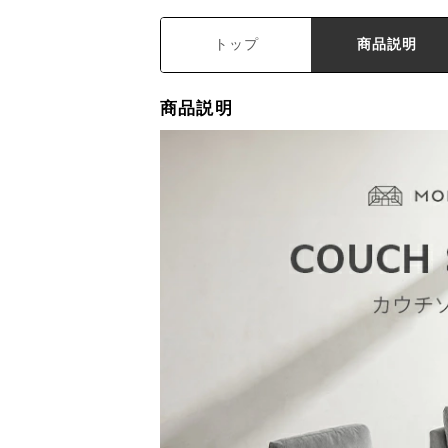
トップ
商品説明
商品説明