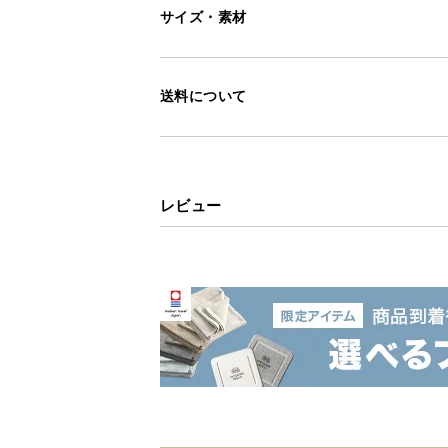
サイズ・素材
送料について
レビュー