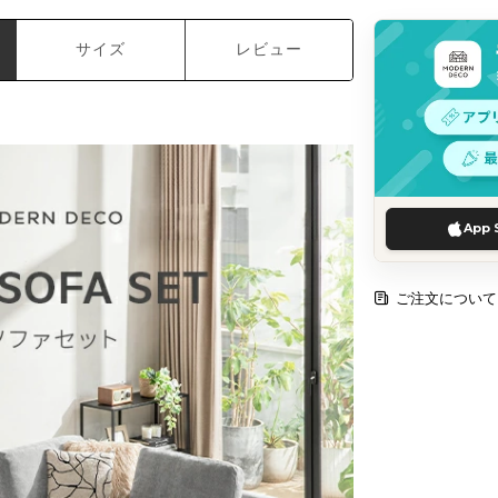
サイズ
レビュー
App 
ご注文について