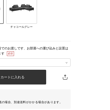
チャコールグレー
前でのお渡しです、お部屋への運び込みと設置は
ます
カートに入れる
送の場合、別途送料がかかる場合があります。