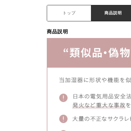
トップ
商品説明
商品説明