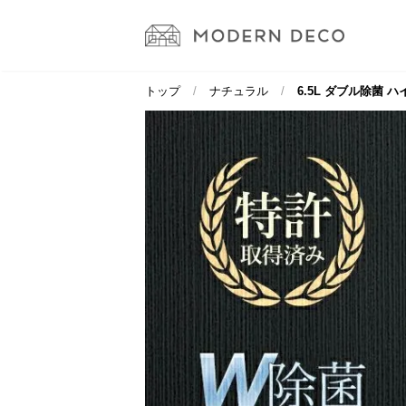
トップ
ナチュラル
6.5L ダブル除菌 