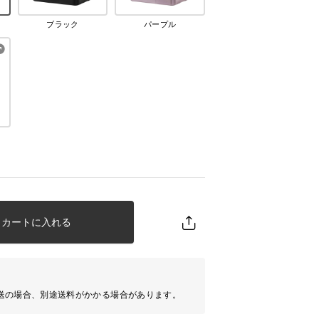
ブラック
パープル
カートに入れる
送の場合、別途送料がかかる場合があります。