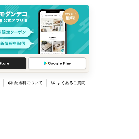
Store
Google Play
配送料について
よくあるご質問