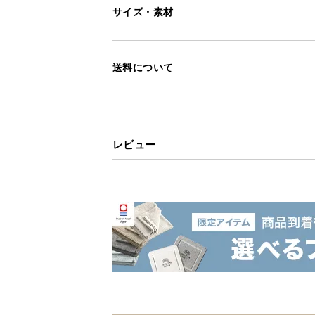
サイズ・素材
送料について
レビュー