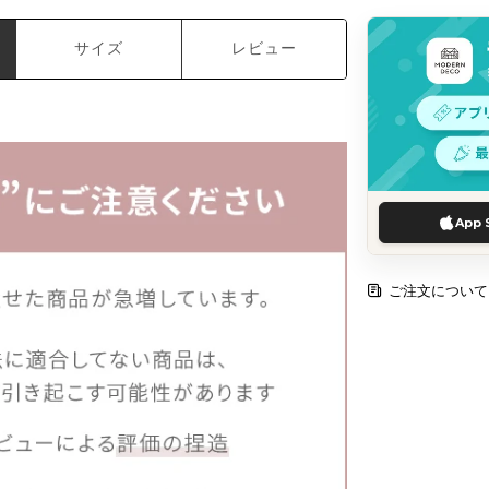
サイズ
レビュー
App 
ご注文について