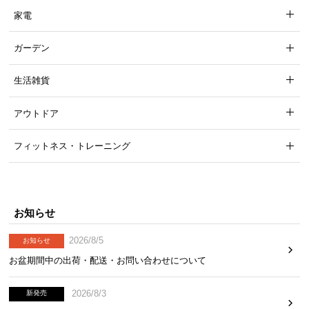
家電
ガーデン
生活雑貨
アウトドア
フィットネス・トレーニング
お知らせ
2026/8/5
お知らせ
お盆期間中の出荷・配送・お問い合わせについて
2026/8/3
新発売