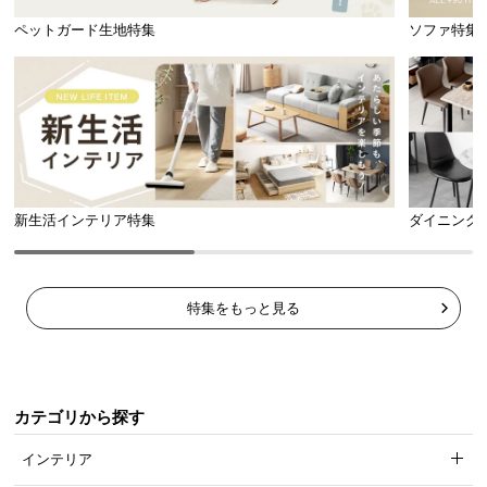
l
ペットガード生地特集
ソファ特集
l
新生活インテリア特集
ダイニング
特集をもっと見る
カテゴリから探す
インテリア