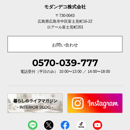
モダンデコ株式会社
〒730-0043
広島県広島市中区富士見町16-22
ロアール富士見町201
お問い合わせ
0570-039-777
電話受付（平日のみ） 10:00〜13:00 ／ 14:00〜18:00