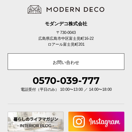
モダンデコ株式会社
〒730-0043
広島県広島市中区富士見町16-22
ロアール富士見町201
お問い合わせ
0570-039-777
電話受付（平日のみ） 10:00〜13:00 ／ 14:00〜18:00