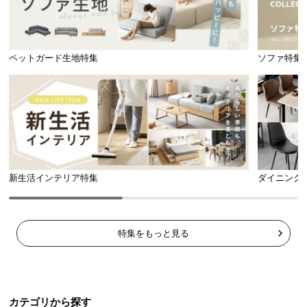
ペットガード生地特集
ソファ特集
新生活インテリア特集
ダイニング
特集をもっと見る
カテゴリから探す