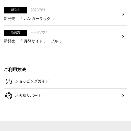
2026/8/3
新発売
新発売 「 ハンガーラック 」
2026/7/27
新発売
新発売 「 昇降サイドテーブル 」
ご利用方法
ショッピングガイド
お客様サポート