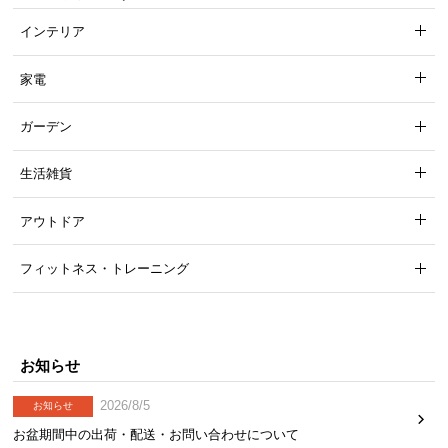
インテリア
家電
ガーデン
生活雑貨
アウトドア
フィットネス・トレーニング
お知らせ
2026/8/5
お知らせ
お盆期間中の出荷・配送・お問い合わせについて