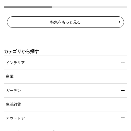
特集をもっと見る
カテゴリから探す
インテリア
家電
ガーデン
生活雑貨
アウトドア