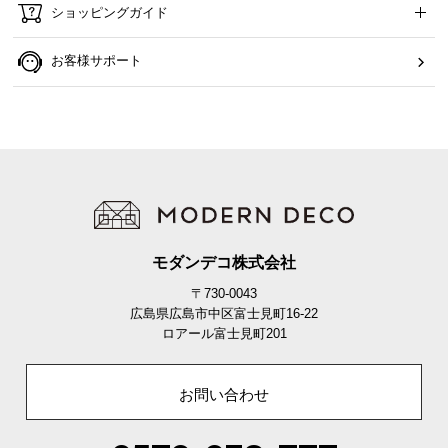
ショッピングガイド
お客様サポート
モダンデコ株式会社
〒730-0043
広島県広島市中区富士見町16-22
ロアール富士見町201
お問い合わせ