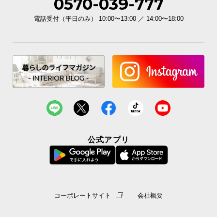
0570-039-777
電話受付（平日のみ） 10:00〜13:00 ／ 14:00〜18:00
公式アプリ
コーポレートサイト
会社概要