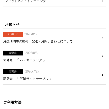
フィットネス・トレーニング
お知らせ
2026/8/5
お知らせ
お盆期間中の出荷・配送・お問い合わせについて
2026/8/3
新発売
新発売 「 ハンガーラック 」
2026/7/27
新発売
新発売 「 昇降サイドテーブル 」
ご利用方法