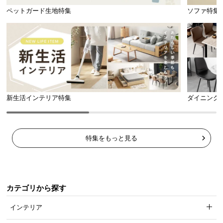
ペットガード生地特集
ソファ特集
新生活インテリア特集
ダイニング
特集をもっと見る
カテゴリから探す
インテリア