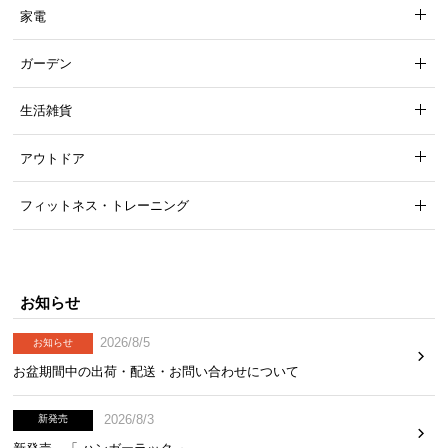
家電
ガーデン
生活雑貨
アウトドア
フィットネス・トレーニング
お知らせ
2026/8/5
お知らせ
お盆期間中の出荷・配送・お問い合わせについて
2026/8/3
新発売