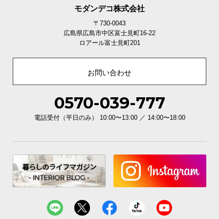
モダンデコ株式会社
〒730-0043
広島県広島市中区富士見町16-22
ロアール富士見町201
お問い合わせ
0570-039-777
電話受付（平日のみ） 10:00〜13:00 ／ 14:00〜18:00