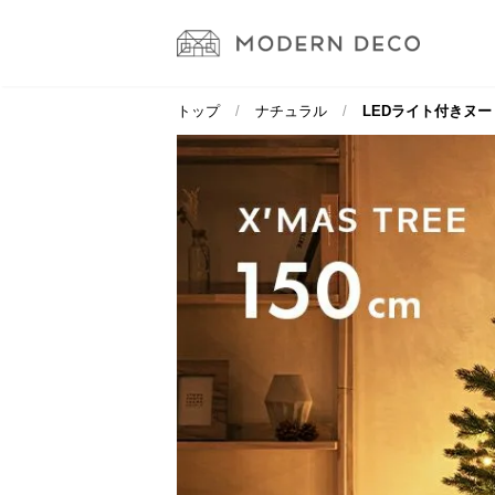
トップ
ナチュラル
LEDライト付きヌード