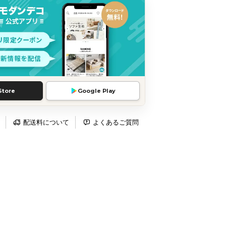
Store
Google Play
配送料について
よくあるご質問