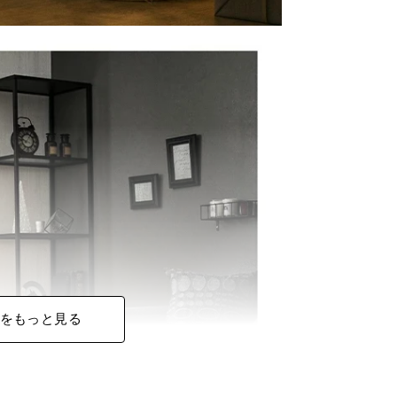
をもっと見る