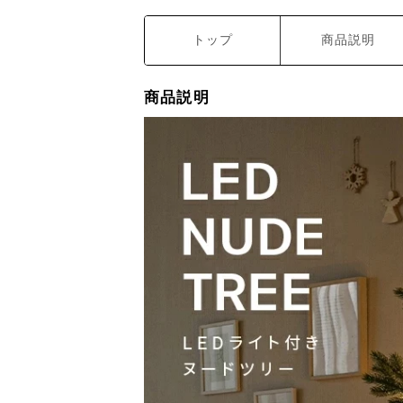
トップ
商品説明
商品説明