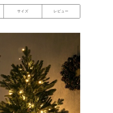
サイズ
レビュー