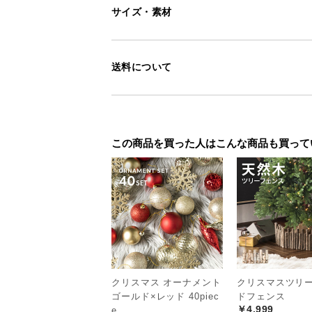
サイズ・素材
送料について
この商品を買った人はこんな商品も買って
クリスマス オーナメント
クリスマスツリー
ゴールド×レッド 40piec
ドフェンス
￥4,999
e