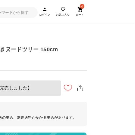
0
ログイン
お気に入り
カート
きヌードツリー 150cm
完売しました】
送の場合、別途送料がかかる場合があります。