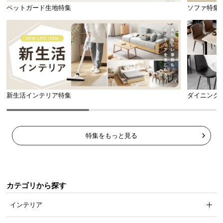
ペットガード生地特集
ソファ特集
新生活インテリア特集
ダイニング
特集をもっと見る
カテゴリから探す
インテリア