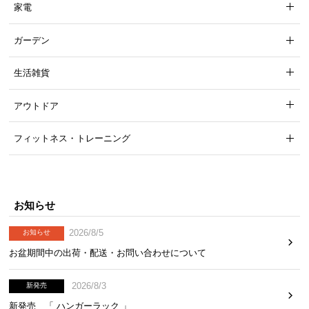
家電
ガーデン
生活雑貨
アウトドア
フィットネス・トレーニング
お知らせ
2026/8/5
お知らせ
お盆期間中の出荷・配送・お問い合わせについて
2026/8/3
新発売
新発売 「 ハンガーラック 」