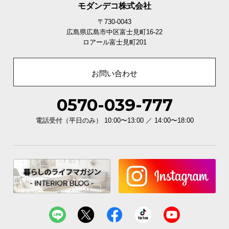
モダンデコ株式会社
〒730-0043
広島県広島市中区富士見町16-22
ロアール富士見町201
お問い合わせ
0570-039-777
電話受付（平日のみ） 10:00〜13:00 ／ 14:00〜18:00