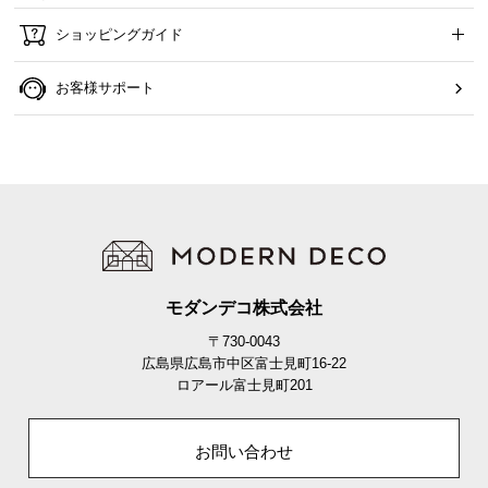
ショッピングガイド
お客様サポート
モダンデコ株式会社
〒730-0043
広島県広島市中区富士見町16-22
ロアール富士見町201
お問い合わせ