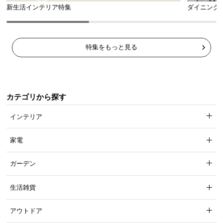
新生活インテリア特集
ダイニング
特集をもっと見る
カテゴリから探す
インテリア
家電
ガーデン
生活雑貨
アウトドア