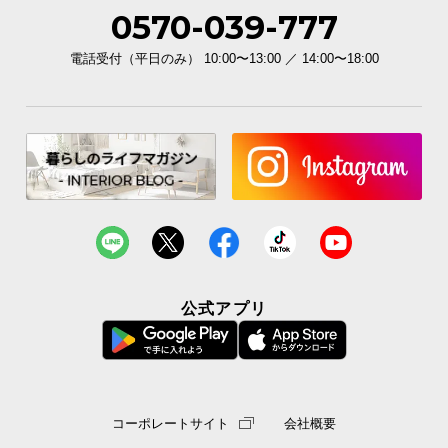
0570-039-777
電話受付（平日のみ） 10:00〜13:00 ／ 14:00〜18:00
公式アプリ
コーポレートサイト
会社概要