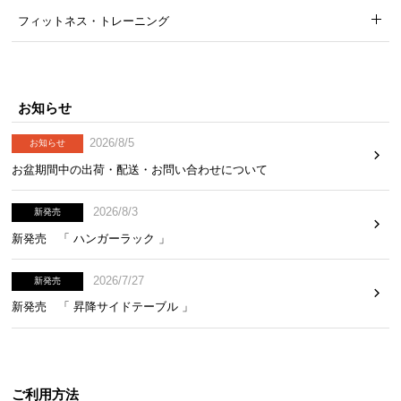
フィットネス・トレーニング
お知らせ
2026/8/5
お知らせ
お盆期間中の出荷・配送・お問い合わせについて
2026/8/3
新発売
新発売 「 ハンガーラック 」
2026/7/27
新発売
新発売 「 昇降サイドテーブル 」
ご利用方法