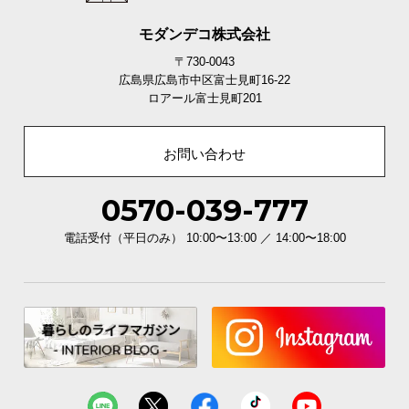
モダンデコ株式会社
〒730-0043
多用途に使える高さ設計
広島県広島市中区富士見町16-22
ロアール富士見町201
ソファやベッドのサイドテーブルとしてお使いいた
だける設計で、快適に過ごせる空間をつくります。
お問い合わせ
0570-039-777
電話受付（平日のみ） 10:00〜13:00 ／ 14:00〜18:00