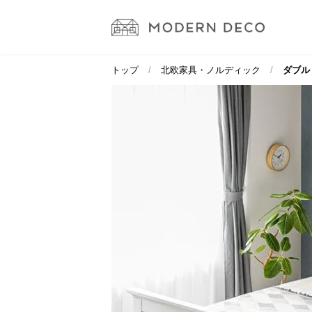
トップ
北欧家具・ノルディック
ダブル