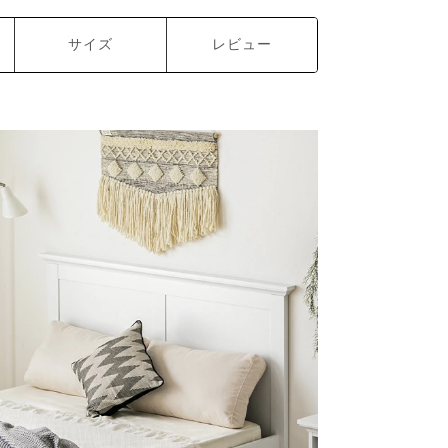
サイズ
レビュー