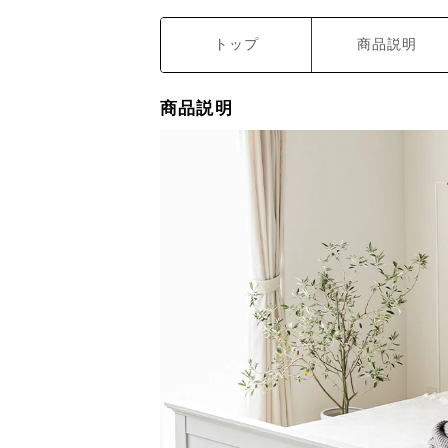
トップ
商品説明
商品説明