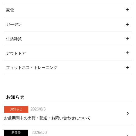
家電
ガーデン
生活雑貨
アウトドア
フィットネス・トレーニング
お知らせ
2026/8/5
お知らせ
お盆期間中の出荷・配送・お問い合わせについて
2026/8/3
新発売