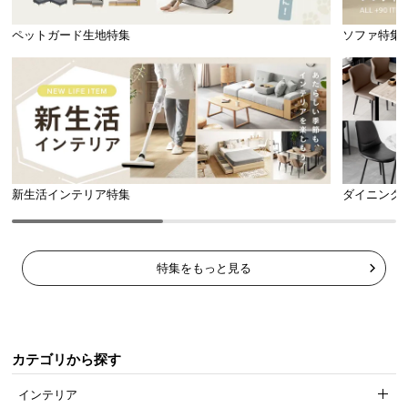
l
l
ペットガード生地特集
ソファ特集
新生活インテリア特集
ダイニング
特集をもっと見る
カテゴリから探す
インテリア