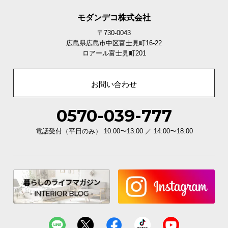
モダンデコ株式会社
〒730-0043
広島県広島市中区富士見町16-22
ロアール富士見町201
お問い合わせ
0570-039-777
電話受付（平日のみ） 10:00〜13:00 ／ 14:00〜18:00