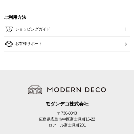
ご利用方法
ショッピングガイド
お客様サポート
モダンデコ株式会社
〒730-0043
広島県広島市中区富士見町16-22
ロアール富士見町201