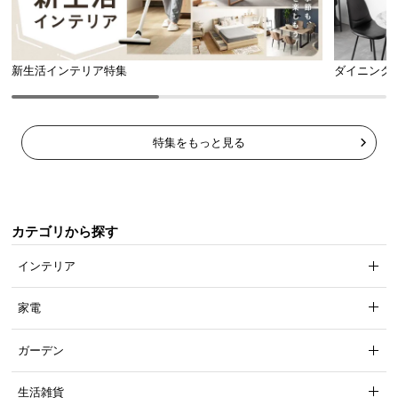
新生活インテリア特集
ダイニング
特集をもっと見る
カテゴリから探す
インテリア
家電
ガーデン
生活雑貨