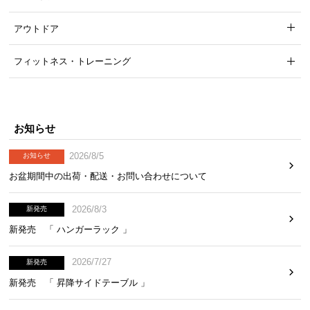
アウトドア
フィットネス・トレーニング
お知らせ
2026/8/5
お知らせ
お盆期間中の出荷・配送・お問い合わせについて
2026/8/3
新発売
新発売 「 ハンガーラック 」
2026/7/27
新発売
新発売 「 昇降サイドテーブル 」