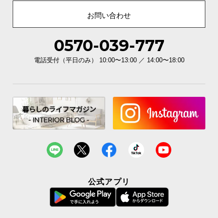
お問い合わせ
0570-039-777
電話受付（平日のみ） 10:00〜13:00 ／ 14:00〜18:00
公式アプリ