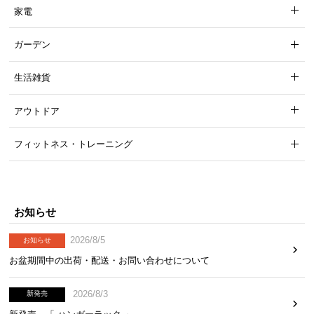
家電
ガーデン
生活雑貨
アウトドア
フィットネス・トレーニング
お知らせ
2026/8/5
お知らせ
お盆期間中の出荷・配送・お問い合わせについて
2026/8/3
新発売