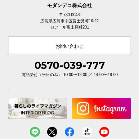
モダンデコ株式会社
〒730-0043
広島県広島市中区富士見町16-22
ロアール富士見町201
お問い合わせ
0570-039-777
電話受付（平日のみ） 10:00〜13:00 ／ 14:00〜18:00