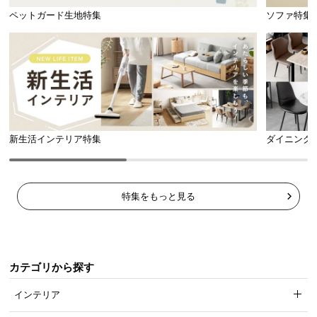
ペットガード生地特集
ソファ特集
新生活インテリア特集
ダイニング
特集をもっと見る
カテゴリから探す
インテリア