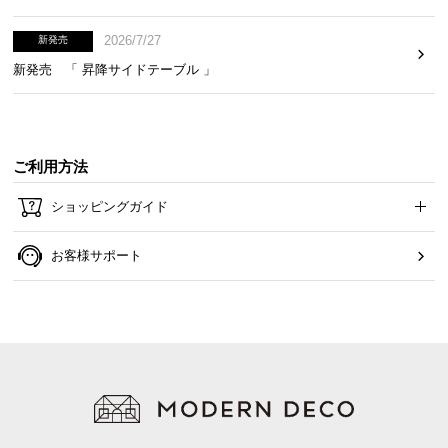
2026/7/27
新発売
新発売 「 昇降サイドテーブル 」
ご利用方法
ショッピングガイド
お客様サポート