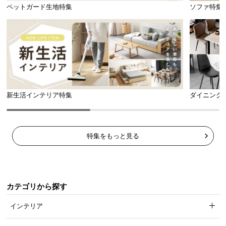
l
ペットガード生地特集
ソファ特集
l
新生活インテリア特集
ダイニング
特集をもっと見る
カテゴリから探す
インテリア