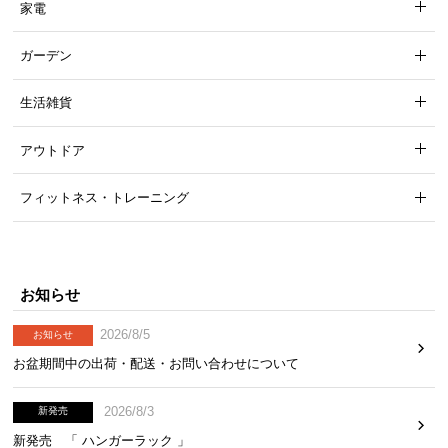
家電
ガーデン
生活雑貨
アウトドア
フィットネス・トレーニング
お知らせ
2026/8/5
お知らせ
お盆期間中の出荷・配送・お問い合わせについて
2026/8/3
新発売
新発売 「 ハンガーラック 」