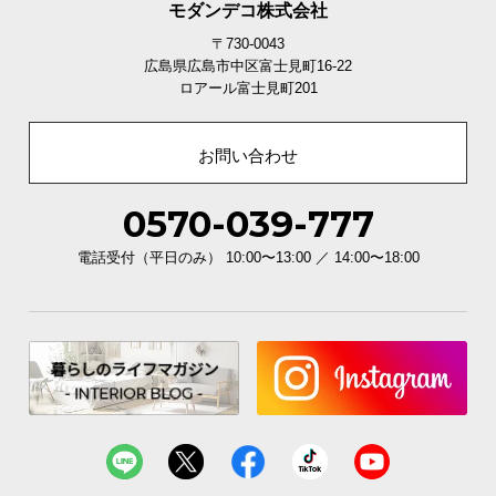
モダンデコ株式会社
〒730-0043
広島県広島市中区富士見町16-22
ロアール富士見町201
お問い合わせ
0570-039-777
電話受付（平日のみ） 10:00〜13:00 ／ 14:00〜18:00