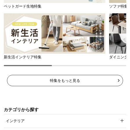
ペットガード生地特集
ソファ特集
新生活インテリア特集
ダイニング
特集をもっと見る
カテゴリから探す
インテリア