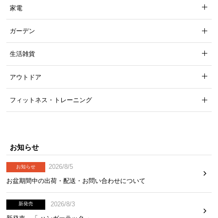
家電
ガーデン
生活雑貨
アウトドア
フィットネス・トレーニング
お知らせ
2026/8/5
お知らせ
お盆期間中の出荷・配送・お問い合わせについて
2026/8/3
新発売