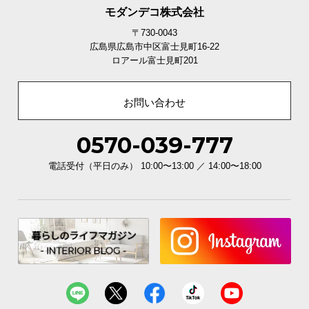
モダンデコ株式会社
〒730-0043
広島県広島市中区富士見町16-22
ロアール富士見町201
お問い合わせ
0570-039-777
電話受付（平日のみ） 10:00〜13:00 ／ 14:00〜18:00