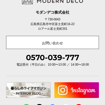
モダンデコ株式会社
〒730-0043
広島県広島市中区富士見町16-22
ロアール富士見町201
お問い合わせ
0570-039-777
電話受付（平日のみ） 10:00〜13:00 ／ 14:00〜18:00