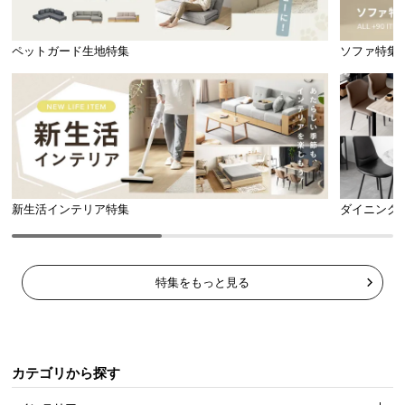
l
l
ペットガード生地特集
ソファ特集
新生活インテリア特集
ダイニング
特集をもっと見る
カテゴリから探す