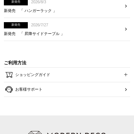
2026/8/3
新発売
新発売 「 ハンガーラック 」
2026/7/27
新発売
新発売 「 昇降サイドテーブル 」
ご利用方法
ショッピングガイド
お客様サポート