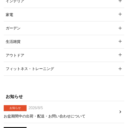
インテリア
家電
ガーデン
生活雑貨
アウトドア
フィットネス・トレーニング
お知らせ
2026/8/5
お知らせ
お盆期間中の出荷・配送・お問い合わせについて