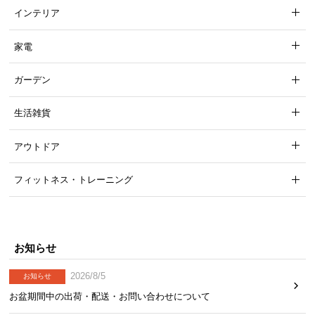
インテリア
家電
ガーデン
生活雑貨
アウトドア
フィットネス・トレーニング
お知らせ
2026/8/5
お知らせ
お盆期間中の出荷・配送・お問い合わせについて