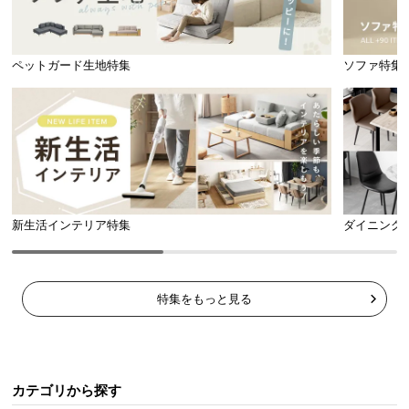
ペットガード生地特集
ソファ特集
新生活インテリア特集
ダイニング
特集をもっと見る
カテゴリから探す