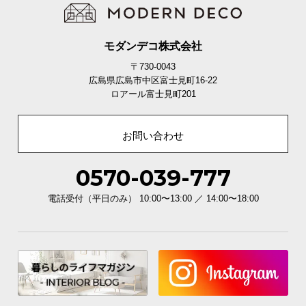
モダンデコ株式会社
〒730-0043
広島県広島市中区富士見町16-22
ロアール富士見町201
お問い合わせ
0570-039-777
電話受付（平日のみ） 10:00〜13:00 ／ 14:00〜18:00