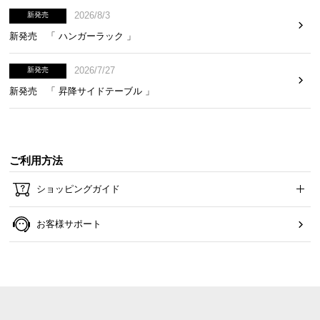
2026/8/3
新発売
新発売 「 ハンガーラック 」
2026/7/27
新発売
新発売 「 昇降サイドテーブル 」
ご利用方法
ショッピングガイド
お客様サポート