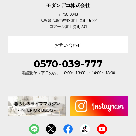
モダンデコ株式会社
〒730-0043
広島県広島市中区富士見町16-22
ロアール富士見町201
お問い合わせ
0570-039-777
電話受付（平日のみ） 10:00〜13:00 ／ 14:00〜18:00