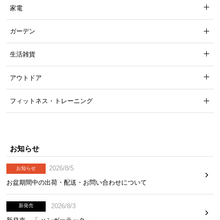
家電
ガーデン
生活雑貨
アウトドア
フィットネス・トレーニング
お知らせ
2026/8/5
お知らせ
お盆期間中の出荷・配送・お問い合わせについて
2026/8/3
新発売