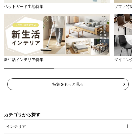
ペットガード生地特集
ソファ特集
新生活インテリア特集
ダイニング
特集をもっと見る
カテゴリから探す
インテリア