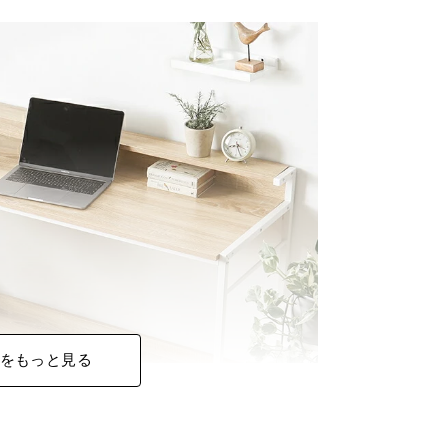
をもっと見る