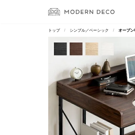
トップ
シンプル／ベーシック
オープン