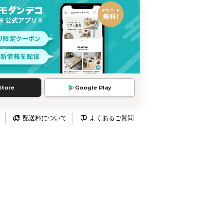
Store
Google Play
配送料について
よくあるご質問