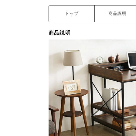
トップ
商品説明
商品説明