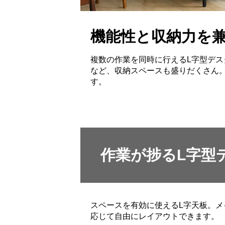
機能性と収納力を兼
複数の作業を同時に行えるL字型デ
など、収納スペースも盛りだくさん
す。
作業が捗るL字型
スペースを有効に使えるL字天板。
応じて自由にレイアウトできます。