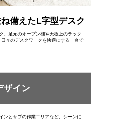
ね備えたL字型デスク
スク。足元のオープン棚や天板上のラック
。日々のデスクワークを快適にする一台で
デザイン
メインとサブの作業エリアなど、シーンに