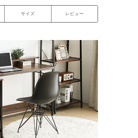
サイズ
レビュー