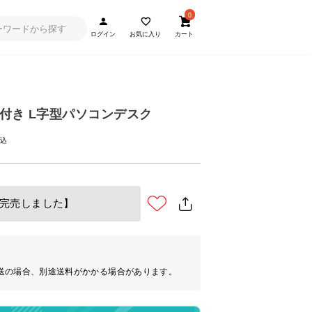
0
ログイン
お気に入り
カート
付き L字型パソコンデスク
完売しました】
送の場合、別途送料がかかる場合があります。