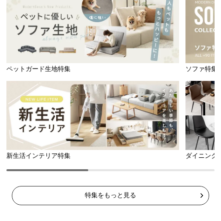
ペットガード生地特集
ソファ特集
新生活インテリア特集
ダイニング
特集をもっと見る