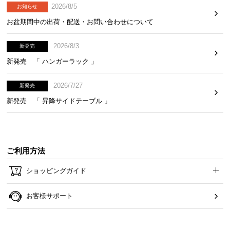
2026/8/5
お知らせ
お盆期間中の出荷・配送・お問い合わせについて
2026/8/3
新発売
新発売 「 ハンガーラック 」
2026/7/27
新発売
新発売 「 昇降サイドテーブル 」
ご利用方法
ショッピングガイド
お客様サポート