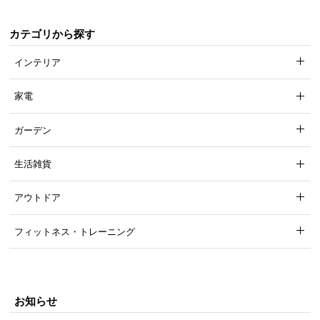
カテゴリから探す
インテリア
家電
ガーデン
生活雑貨
アウトドア
フィットネス・トレーニング
お知らせ