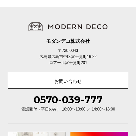
モダンデコ株式会社
〒730-0043
広島県広島市中区富士見町16-22
ロアール富士見町201
お問い合わせ
0570-039-777
電話受付（平日のみ） 10:00〜13:00 ／ 14:00〜18:00