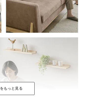
をもっと見る