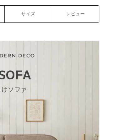
サイズ
レビュー