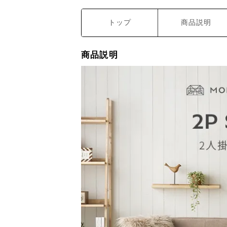
トップ
商品説明
商品説明