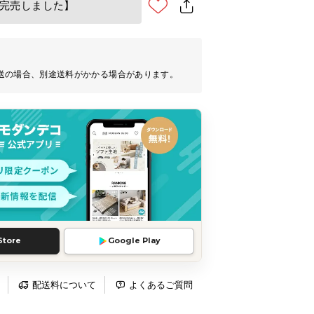
完売しました】
送の場合、別途送料がかかる場合があります。
Store
Google Play
配送料について
よくあるご質問